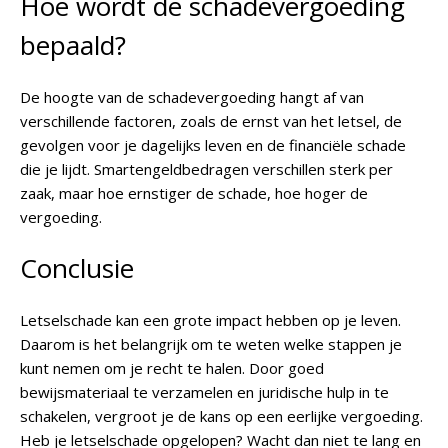
Hoe wordt de schadevergoeding
bepaald?
De hoogte van de schadevergoeding hangt af van
verschillende factoren, zoals de ernst van het letsel, de
gevolgen voor je dagelijks leven en de financiële schade
die je lijdt. Smartengeldbedragen verschillen sterk per
zaak, maar hoe ernstiger de schade, hoe hoger de
vergoeding.
Conclusie
Letselschade kan een grote impact hebben op je leven.
Daarom is het belangrijk om te weten welke stappen je
kunt nemen om je recht te halen. Door goed
bewijsmateriaal te verzamelen en juridische hulp in te
schakelen, vergroot je de kans op een eerlijke vergoeding.
Heb je letselschade opgelopen? Wacht dan niet te lang en