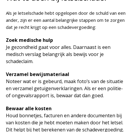
Als je letselschade hebt opgelopen door de schuld van een
ander, zijn er een aantal belangrijke stappen om te zorgen
dat je recht krijgt op een schadevergoeding:
Zoek medische hulp
Je gezondheid gaat voor alles. Daarnaast is een
medisch verslag belangrijk als bewijs voor je
schadeclaim.
Verzamel bewijsmateriaal
Noteer wat er is gebeurd, maak foto’s van de situatie
en verzamel getuigenverklaringen. Als er een politie-
of ongevalsrapport is, bewaar dat dan goed.
Bewaar alle kosten
Houd bonnetjes, facturen en andere documenten bij
van kosten die je hebt moeten maken door het letsel.
Dit helpt bij het berekenen van de schadevergoeding.