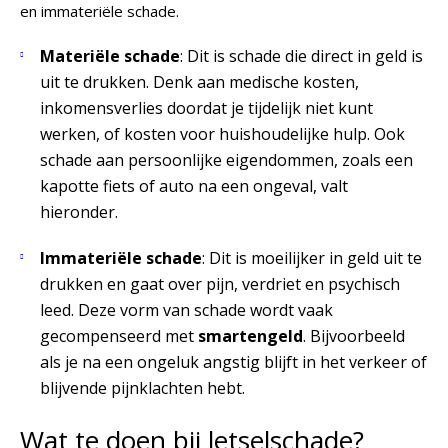
en
immateriële
schade.
Materiële schade
: Dit is schade die direct in geld is
uit te drukken. Denk aan medische kosten,
inkomensverlies doordat je tijdelijk niet kunt
werken, of kosten voor huishoudelijke hulp. Ook
schade aan persoonlijke eigendommen, zoals een
kapotte fiets of auto na een ongeval, valt
hieronder.
Immateriële schade
: Dit is moeilijker in geld uit te
drukken en gaat over pijn, verdriet en psychisch
leed. Deze vorm van schade wordt vaak
gecompenseerd met
smartengeld
. Bijvoorbeeld
als je na een ongeluk angstig blijft in het verkeer of
blijvende pijnklachten hebt.
Wat te doen bij letselschade?