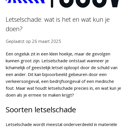
Letselschade: wat is het en wat kun je
doen?
Geplaatst op
26 maart 2025
Een ongeluk zit in een klein hoekje, maar de gevolgen
kunnen groot zijn. Letselschade ontstaat wanneer je
lichamelijk of geestelijk letsel oploopt door de schuld van
een ander. Dit kan bijvoorbeeld gebeuren door een
verkeersongeval, een bedrijfsongeval of een medische
fout. Maar wat houdt letselschade precies in, en wat kun je
doen als je ermee te maken krijgt?
Soorten letselschade
Letselschade wordt meestal onderverdeeld in
materiële