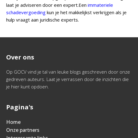
laat je adviseren door een expert.Een
immateriele
schadevergoeding
kun je het makkelijkst verkrijgen als je
hulp vraagt aan juridische experts.
Over ons
Op GOCV vind je tal van leuke blogs geschreven door onze
gedreven auteurs. Laat je verrassen door de inzichten die
je hier kunt opdoen.
Pagina's
Home
Onze partners