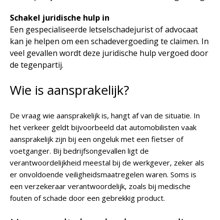
Schakel juridische hulp in
Een gespecialiseerde letselschadejurist of advocaat
kan je helpen om een schadevergoeding te claimen. In
veel gevallen wordt deze juridische hulp vergoed door
de tegenpartij.
Wie is aansprakelijk?
De vraag wie aansprakelijk is, hangt af van de situatie. In
het verkeer geldt bijvoorbeeld dat automobilisten vaak
aansprakelijk zijn bij een ongeluk met een fietser of
voetganger. Bij bedrijfsongevallen ligt de
verantwoordelijkheid meestal bij de werkgever, zeker als
er onvoldoende veiligheidsmaatregelen waren. Soms is
een verzekeraar verantwoordelijk, zoals bij medische
fouten of schade door een gebrekkig product.